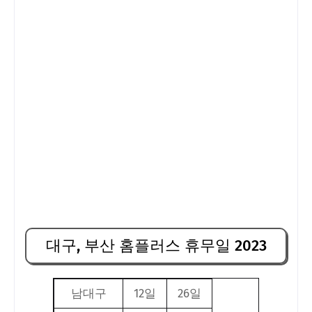
대구, 부산 홈플러스 휴무일 2023
남대구
12일
26일