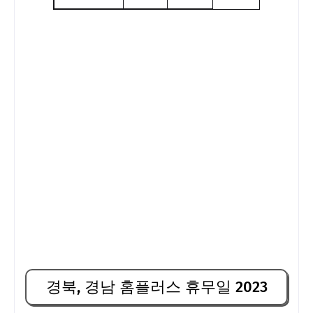
경북, 경남 홈플러스 휴무일 2023