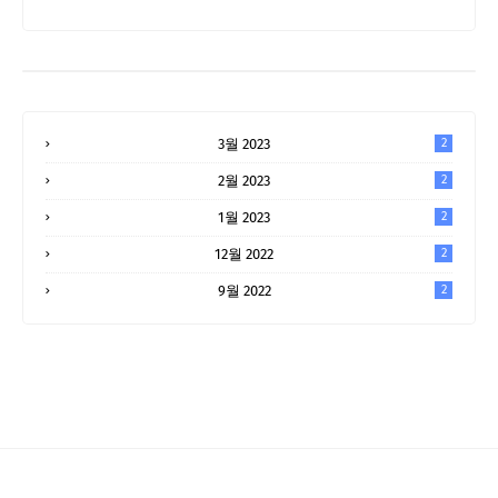
3월 2023
2
2월 2023
2
1월 2023
2
12월 2022
2
9월 2022
2