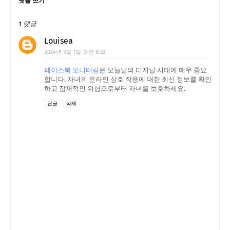
댓글 쓰기
1 댓글
Louisea
2024년 3월 1일 오전 8:32
페이스북 모니터링
은 오늘날의 디지털 시대에 매우 중요
합니다. 자녀의 온라인 상호 작용에 대한 최신 정보를 확인
하고 잠재적인 위험으로부터 자녀를 보호하세요.
답글
삭제