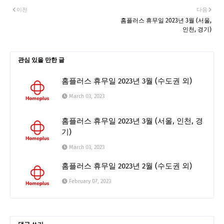
이전
다음
홈플러스 휴무일 2023년 3월 (서울,
인천, 경기)
관심 있을 만한 글
홈플러스 휴무일 2023년 3월 (수도권 외)
March 03, 2023
홈플러스 휴무일 2023년 3월 (서울, 인천, 경
기)
March 03, 2023
홈플러스 휴무일 2023년 2월 (수도권 외)
February 07, 2023