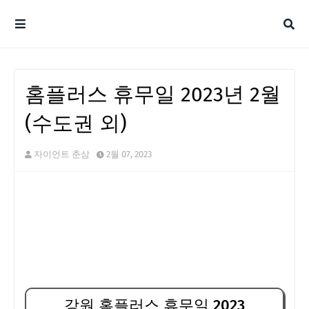
홈플러스 휴무일 2023년 2월
(수도권 외)
자이언트 춘삼
2월 07, 2023
강원 홈플러스 휴무일 2023