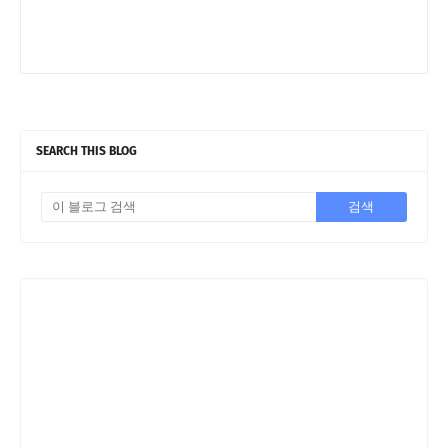
SEARCH THIS BLOG