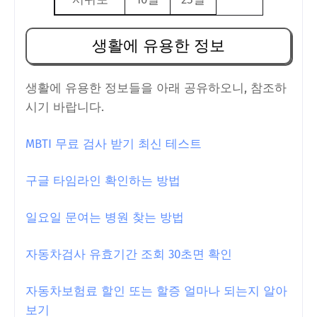
생활에 유용한 정보
생활에 유용한 정보들을 아래 공유하오니, 참조하
시기 바랍니다.
MBTI 무료 검사 받기 최신 테스트
구글 타임라인 확인하는 방법
일요일 문여는 병원 찾는 방법
자동차검사 유효기간 조회 30초면 확인
자동차보험료 할인 또는 할증 얼마나 되는지 알아
보기